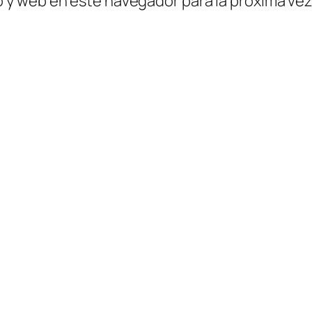
o y web en este navegador para la próxima ve