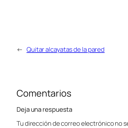
←
Quitar alcayatas de la pared
Comentarios
Deja una respuesta
Tu dirección de correo electrónico no s