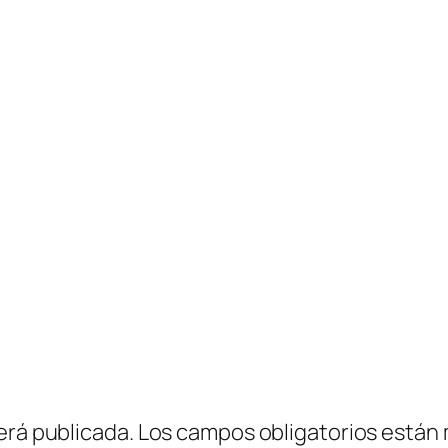
erá publicada.
Los campos obligatorios están