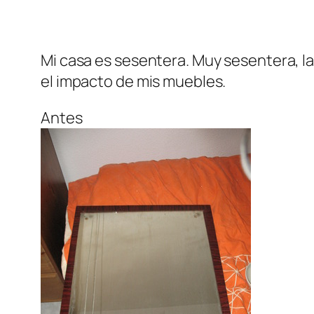
Mi casa es sesentera. Muy sesentera, la
el impacto de mis muebles.
Antes