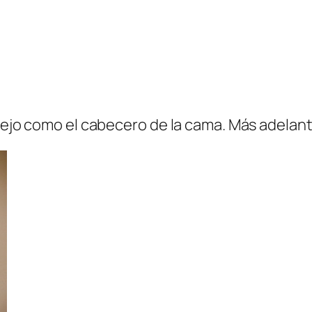
spejo como el cabecero de la cama. Más adelan