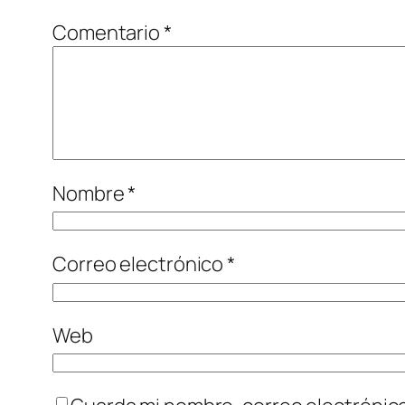
Comentario
*
Nombre
*
Correo electrónico
*
Web