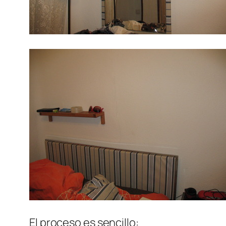
El proceso es sencillo: