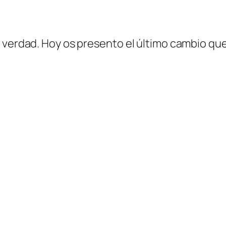
 verdad. Hoy os presento el último cambio qu