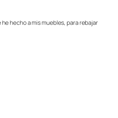
e he hecho a mis muebles, para rebajar