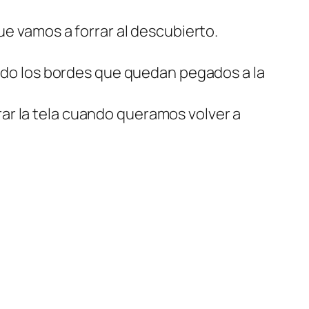
 vamos a forrar al descubierto.
ado los bordes que quedan pegados a la
rar la tela cuando queramos volver a