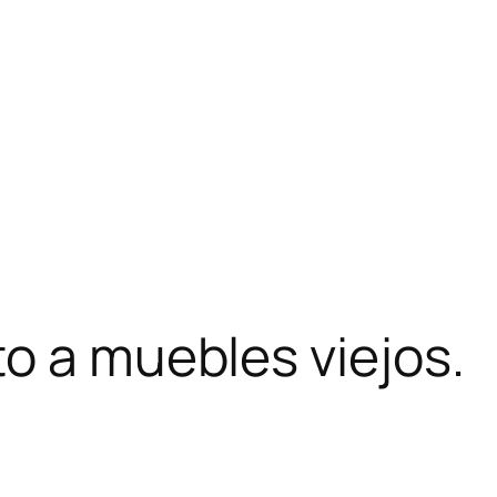
o a muebles viejos.