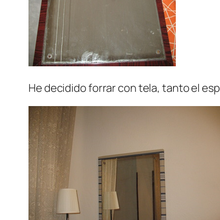
He decidido forrar con tela, tanto el e