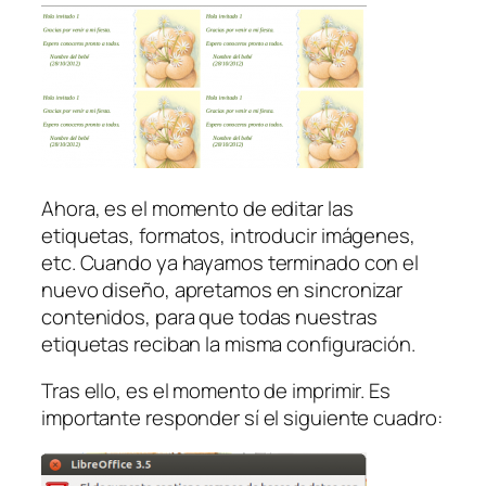
Ahora, es el momento de editar las
etiquetas, formatos, introducir imágenes,
etc. Cuando ya hayamos terminado con el
nuevo diseño, apretamos en sincronizar
contenidos, para que todas nuestras
etiquetas reciban la misma configuración.
Tras ello, es el momento de imprimir. Es
importante responder sí el siguiente cuadro: