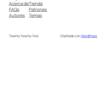
Acerca de
Tienda
FAQs
Patrones
Autores
Temas
Twenty Twenty-Five
Diseñado con
WordPress