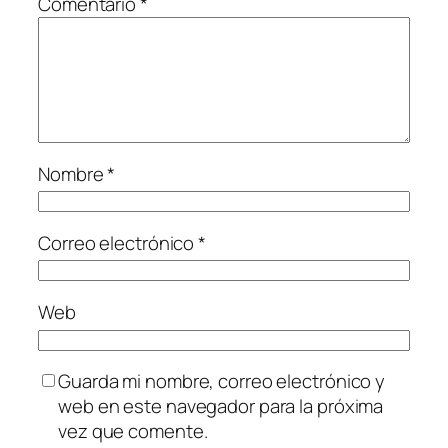
Comentario
*
Nombre
*
Correo electrónico
*
Web
Guarda mi nombre, correo electrónico y
web en este navegador para la próxima
vez que comente.