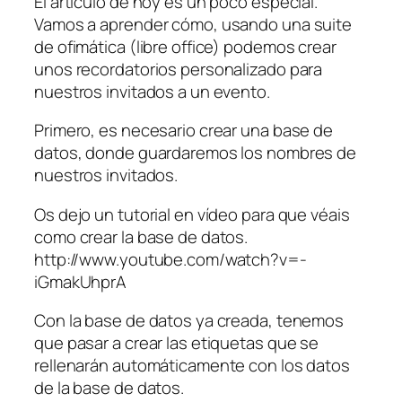
El artículo de hoy es un poco especial.
Vamos a aprender cómo, usando una suite
de ofimática (libre office) podemos crear
unos recordatorios personalizado para
nuestros invitados a un evento.
Primero, es necesario crear una base de
datos, donde guardaremos los nombres de
nuestros invitados.
Os dejo un tutorial en vídeo para que véais
como crear la base de datos.
http://www.youtube.com/watch?v=-
iGmakUhprA
Con la base de datos ya creada, tenemos
que pasar a crear las etiquetas que se
rellenarán automáticamente con los datos
de la base de datos.