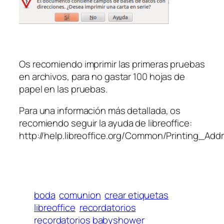
Os recomiendo imprimir las primeras pruebas
en archivos, para no gastar 100 hojas de
papel en las pruebas.
Para una información más detallada, os
recomiendo
seguir la ayuda de libreoffice:
http://help.libreoffice.org/Common/Printing_Ad
boda
comunion
crear etiquetas
libreoffice
recordatorios
recordatorios babyshower