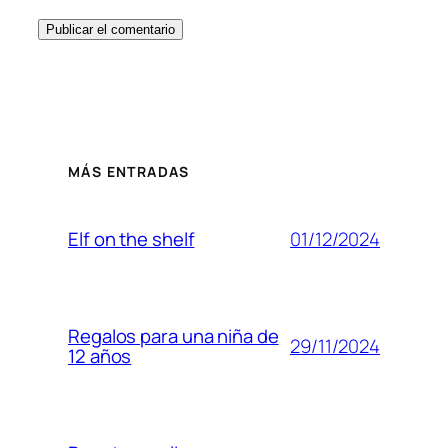
MÁS ENTRADAS
01/12/2024
Elf on the shelf
Regalos para una niña de
29/11/2024
12 años