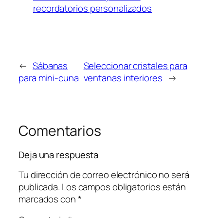
recordatorios personalizados
←
Sábanas
Seleccionar cristales para
para mini-cuna
ventanas interiores
→
Comentarios
Deja una respuesta
Tu dirección de correo electrónico no será
publicada.
Los campos obligatorios están
marcados con
*