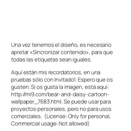
Una vez tenemos el diseño, es necesario
apretar «Sincronizar contenido», para que
todas las etiquetas sean iguales.
Aquí están mis recordatorios, en una
pruebas sólo con Invitado1. Espero que os
gusten. Si os gusta la imagen, está aquí:
http://mi9.com/bear-and-daisy-cartoon-
wallpaper_7683.html. Se puede usar para
proyectos personales, pero no para usos
comerciales. (License: Only for personal,
Commercial usage: Not allowed)