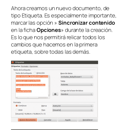
Ahora creamos un nuevo documento, de
tipo Etiqueta. Es especialmente importante,
marcar las opción »
Sincronizar contenido
en la ficha
Opciones
» durante la creación.
Es lo que nos permitirá relicar todos los
cambios que hacemos en la primera
etiqueta, sobre todas las demás.