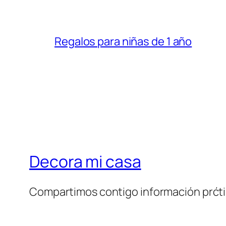
Regalos para niñas de 1 año
Decora mi casa
Compartimos contigo información prćt