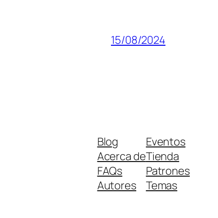
15/08/2024
Blog
Eventos
Acerca de
Tienda
FAQs
Patrones
Autores
Temas