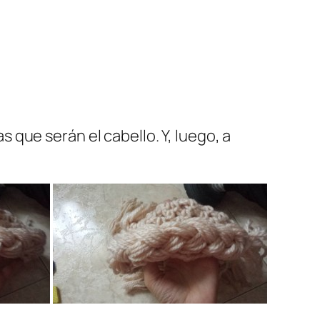
que serán el cabello. Y, luego, a