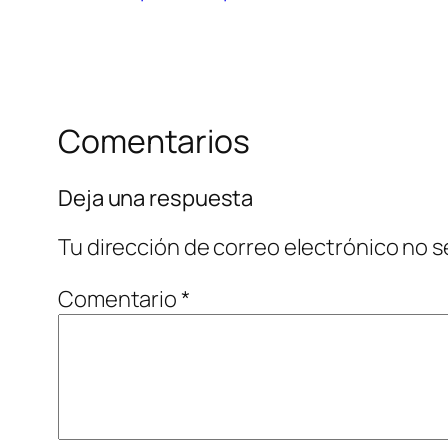
Comentarios
Deja una respuesta
Tu dirección de correo electrónico no s
Comentario
*