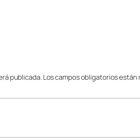
erá publicada.
Los campos obligatorios están