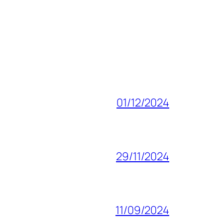
01/12/2024
29/11/2024
11/09/2024