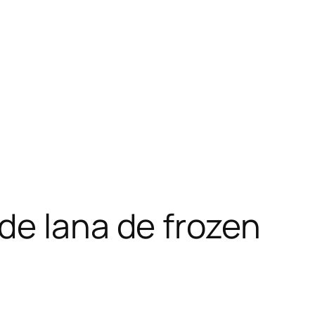
de lana de frozen