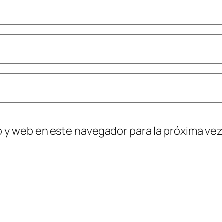
o y web en este navegador para la próxima ve