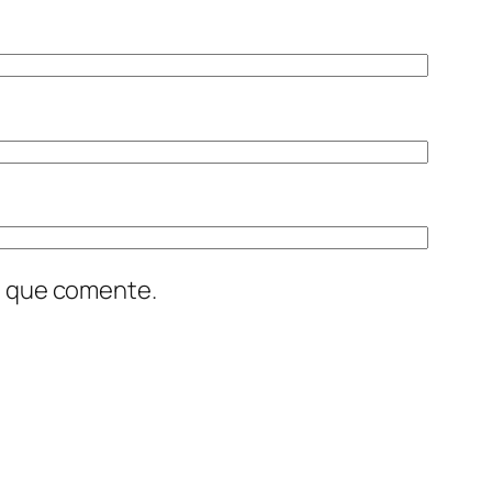
z que comente.