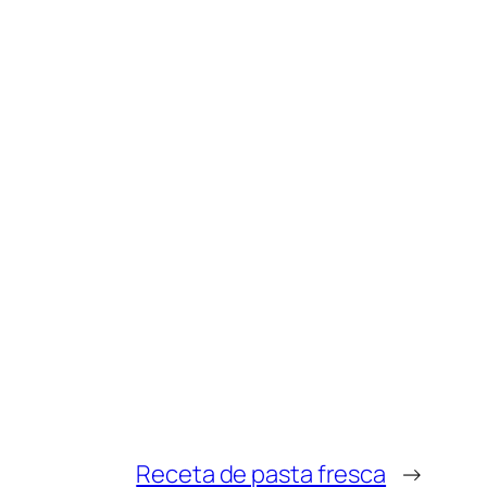
Receta de pasta fresca
→