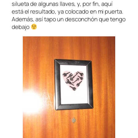
silueta de algunas llaves, y, por fin, aquí
está el resultado, ya colocado en mi puerta.
Además, así tapo un desconchón que tengo
debajo