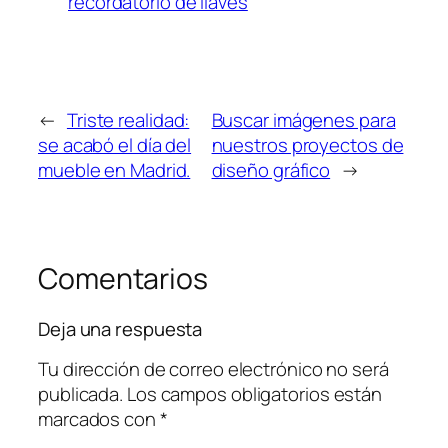
recordatorio de llaves
←
Triste realidad:
Buscar imágenes para
se acabó el día del
nuestros proyectos de
mueble en Madrid.
diseño gráfico
→
Comentarios
Deja una respuesta
Tu dirección de correo electrónico no será
publicada.
Los campos obligatorios están
marcados con
*