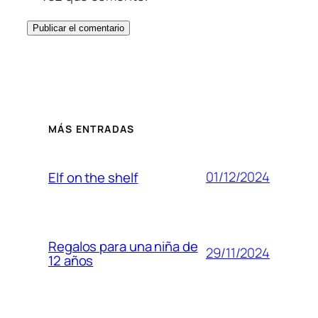
MÁS ENTRADAS
01/12/2024
Elf on the shelf
Regalos para una niña de
29/11/2024
12 años