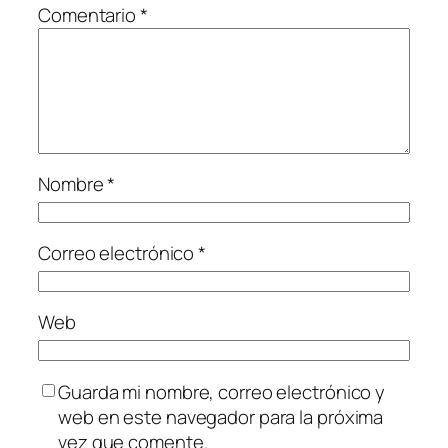
Comentario
*
Nombre
*
Correo electrónico
*
Web
Guarda mi nombre, correo electrónico y
web en este navegador para la próxima
vez que comente.