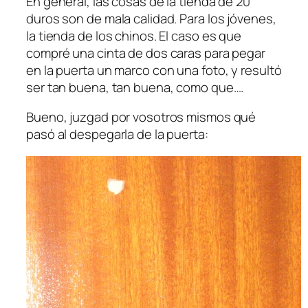
En general, las cosas de la tienda de 20
duros son de mala calidad. Para los jóvenes,
la tienda de los chinos. El caso es que
compré una cinta de dos caras para pegar
en la puerta un marco con una foto, y resultó
ser tan buena, tan buena, como que….
Bueno, juzgad por vosotros mismos qué
pasó al despegarla de la puerta: