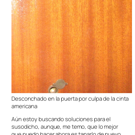
Desconchado en la puerta por culpa de la cinta
americana
Aún estoy buscando soluciones para el
susodicho, aunque, me temo, que lo mejor
que puedo hacer ahora es taparlo de nuevo