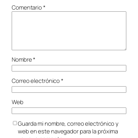
Comentario
*
Nombre
*
Correo electrónico
*
Web
Guarda mi nombre, correo electrónico y
web en este navegador para la próxima