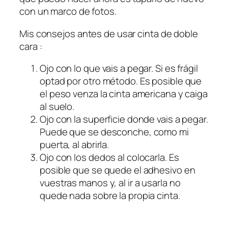
con un marco de fotos.
Mis consejos antes de usar cinta de doble
cara :
Ojo con lo que vais a pegar. Si es frágil
optad por otro método. Es posible que
el peso venza la cinta americana y caiga
al suelo.
Ojo con la superficie donde vais a pegar.
Puede que se desconche, como mi
puerta, al abrirla.
Ojo con los dedos al colocarla. Es
posible que se quede el adhesivo en
vuestras manos y, al ir a usarla no
quede nada sobre la propia cinta.