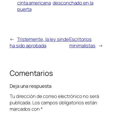
cinta americana
desconchado en la
puerta
←
Tristemente, la ley sinde
Escritorios
ha sido aprobada
minimalistas
→
Comentarios
Deja una respuesta
Tu dirección de correo electrónico no será
publicada.
Los campos obligatorios están
marcados con
*