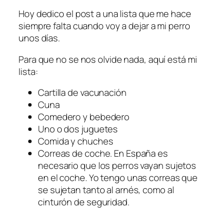
Hoy dedico el post a una lista que me hace
siempre falta cuando voy a dejar a mi perro
unos días.
Para que no se nos olvide nada, aquí está mi
lista:
Cartilla de vacunación
Cuna
Comedero y bebedero
Uno o dos juguetes
Comida y chuches
Correas de coche. En España es
necesario que los perros vayan sujetos
en el coche. Yo tengo unas correas que
se sujetan tanto al arnés, como al
cinturón de seguridad.