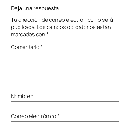
Deja una respuesta
Tu dirección de correo electrónico no será
publicada.
Los campos obligatorios están
marcados con
*
Comentario
*
Nombre
*
Correo electrónico
*