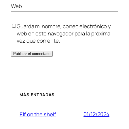
Web
Guarda mi nombre, correo electrónico y
web en este navegador para la próxima
vez que comente.
MÁS ENTRADAS
01/12/2024
Elf on the shelf