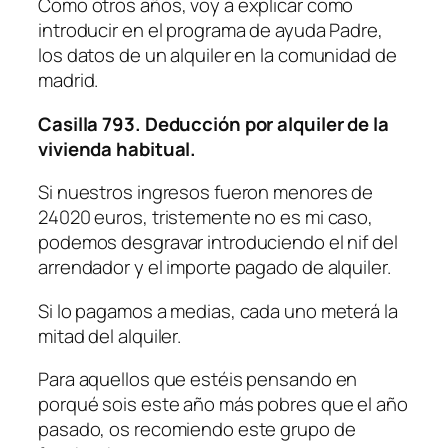
Como otros años, voy a explicar como
introducir en el programa de ayuda Padre,
los datos de un alquiler en la comunidad de
madrid.
Casilla 793. Deducción por alquiler de la
vivienda habitual.
Si nuestros ingresos fueron menores de
24020 euros, tristemente no es mi caso,
podemos desgravar introduciendo el nif del
arrendador y el importe pagado de alquiler.
Si lo pagamos a medias, cada uno meterá la
mitad del alquiler.
Para aquellos que estéis pensando en
porqué sois este año más pobres que el año
pasado, os recomiendo este grupo de