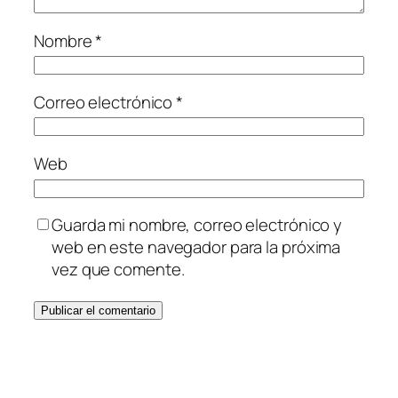
Nombre
*
Correo electrónico
*
Web
Guarda mi nombre, correo electrónico y
web en este navegador para la próxima
vez que comente.