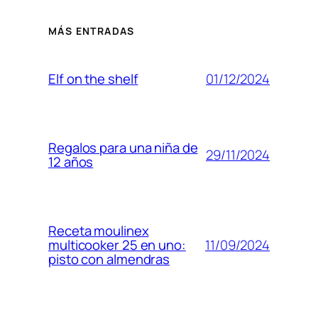
MÁS ENTRADAS
01/12/2024
Elf on the shelf
Regalos para una niña de
29/11/2024
12 años
Receta moulinex
11/09/2024
multicooker 25 en uno:
pisto con almendras