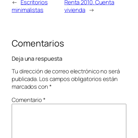
←
Escritorios
Renta 2010. Cuenta
minimalistas
vivienda
→
Comentarios
Deja una respuesta
Tu dirección de correo electrónico no será
publicada.
Los campos obligatorios están
marcados con
*
Comentario
*