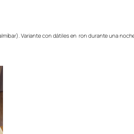
almíbar). Variante con dátiles en ron durante una noch