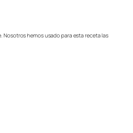
e. Nosotros hemos usado para esta receta las