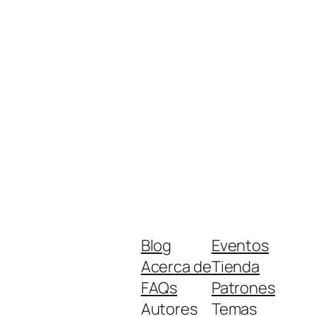
Blog
Eventos
Acerca de
Tienda
FAQs
Patrones
Autores
Temas