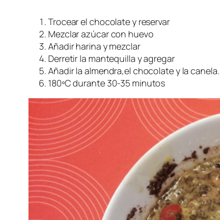
Trocear el chocolate y reservar
Mezclar azúcar con huevo
Añadir harina y mezclar
Derretir la mantequilla y agregar
Añadir la almendra,el chocolate y la canela.
180ºC durante 30-35 minutos