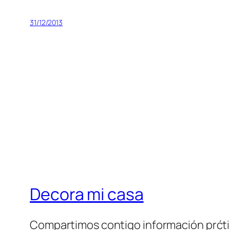
31/12/2013
Decora mi casa
Compartimos contigo información prćt