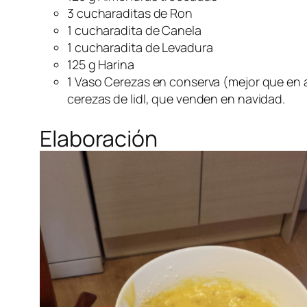
3 cucharaditas de Ron
1 cucharadita de Canela
1 cucharadita de Levadura
125 g Harina
1 Vaso Cerezas en conserva (mejor que en 
cerezas de lidl, que venden en navidad.
Elaboración