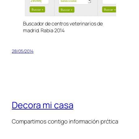
Buscador de centros veterinarios de
madrid. Rabia 2014
28/05/2014
Decora mi casa
Compartimos contigo información prćtica