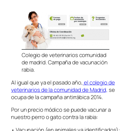
Colegio de veterinarios comunidad
de madrid. Campaña de vacunación
rabia.
Al igual que ya el pasado año,
el colegio de
veterinarios de la comunidad de Madrid,
se
ocupa de la campaña antirrábica 2014.
Por un precio módico se puede vacunar a
nuestro perro o gato contra la rabia:
• Vacunación (en animales ya identificados):