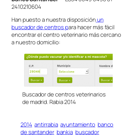
2410210604
Han puesto a nuestra disposición
un
buscador de centros p
ara hacer más fácil
encontrar el centro veterinario más cercano
a nuestro domicilio:
Buscador de centros veterinarios
de madrid. Rabia 2014
2014
antirrabia
ayuntamiento
banco
de santander
bankia
buscador