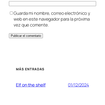
Guarda mi nombre, correo electrónico y
web en este navegador para la próxima
vez que comente.
MÁS ENTRADAS
01/12/2024
Elf on the shelf