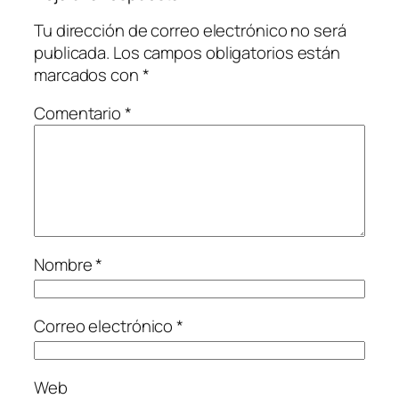
Tu dirección de correo electrónico no será
publicada.
Los campos obligatorios están
marcados con
*
Comentario
*
Nombre
*
Correo electrónico
*
Web