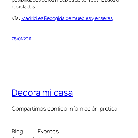
reciclados.
Vía:
Madrid.es Recogida de muebles y enseres
25/01/2011
Decora mi casa
Compartimos contigo información prćtica
Blog
Eventos