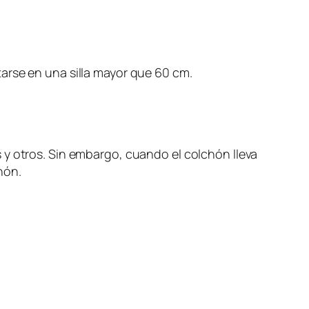
tarse en una silla mayor que 60 cm.
 y otros. Sin embargo, cuando el colchón lleva
hón.