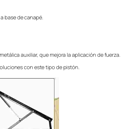
 a base de canapé.
etálica auxiliar, que mejora la aplicación de fuerza.
oluciones con este tipo de pistón.