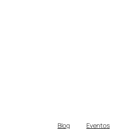
Blog
Eventos