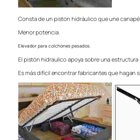
Consta de un piston hidráulico que une canapé
Menor potencia.
Elevador para colchones pesados.
El pistón hidraulico apoya sobre una estructura m
Es más difícil encontrar fabricantes que hagan s