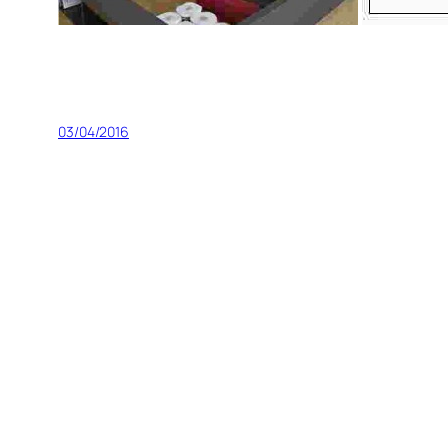
03/04/2016