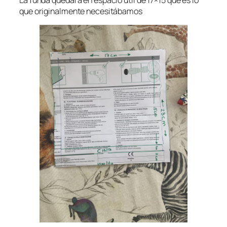
que originalmente necesitábamos