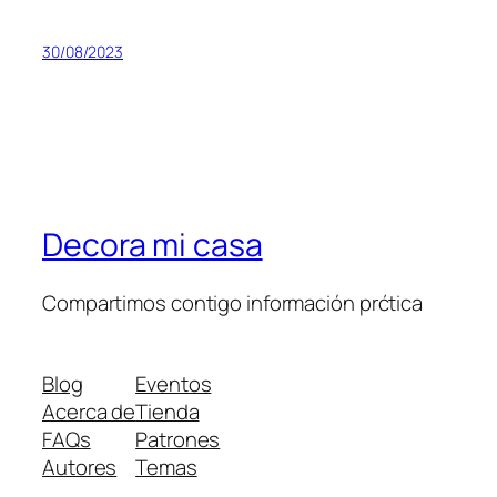
30/08/2023
Decora mi casa
Compartimos contigo información prćtica
Blog
Eventos
Acerca de
Tienda
FAQs
Patrones
Autores
Temas