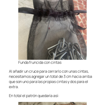
Funda fruncida con cintas
Al añadir un cruce para cerrarlo con unas cintas,
necesitamos agregar un total de 3 cm hacia arriba
que son uno para las propias cintas y dos para el
extra.
En total el patrón quedaría así: