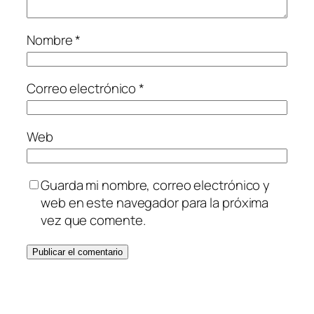
Nombre
*
Correo electrónico
*
Web
Guarda mi nombre, correo electrónico y
web en este navegador para la próxima
vez que comente.