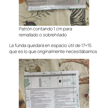
Patrón contando 1 cm para
remallado o sobrehilado
La funda quedará en espacio útil de 17×15
que es lo que originalmente necesitábamos