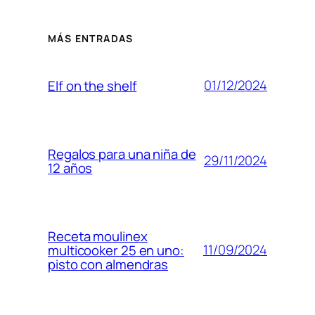
MÁS ENTRADAS
01/12/2024
Elf on the shelf
Regalos para una niña de
29/11/2024
12 años
Receta moulinex
11/09/2024
multicooker 25 en uno:
pisto con almendras