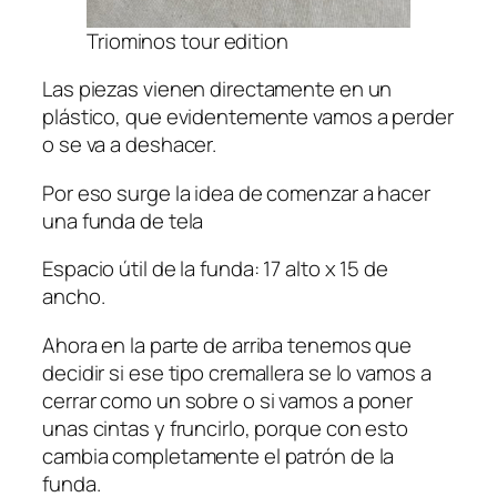
Triominos tour edition
Las piezas vienen directamente en un
plástico, que evidentemente vamos a perder
o se va a deshacer.
Por eso surge la idea de comenzar a hacer
una funda de tela
Espacio útil de la funda: 17 alto x 15 de
ancho.
Ahora en la parte de arriba tenemos que
decidir si ese tipo cremallera se lo vamos a
cerrar como un sobre o si vamos a poner
unas cintas y fruncirlo, porque con esto
cambia completamente el patrón de la
funda.