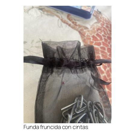
Funda fruncida con cintas