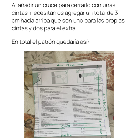
Al añadir un cruce para cerrarlo con unas
cintas, necesitamos agregar un total de 3
cm hacia arriba que son uno para las propias
cintas y dos para el extra.
En total el patrón quedaría así: