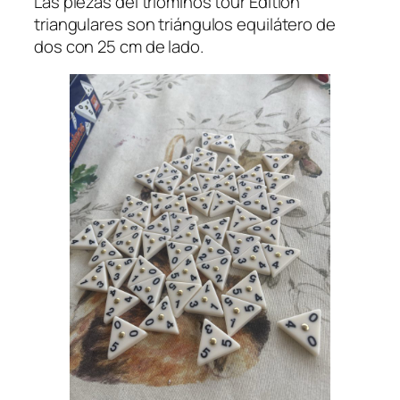
Las piezas del triominos tour Edition
triangulares son triángulos equilátero de
dos con 25 cm de lado.