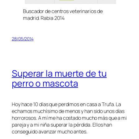
Buscador de centros veterinarios de
madrid. Rabia 2014
28/05/2014
Superar la muerte de tu
perro o mascota
Hoy hace 10 días que perdimos en casa a Trufa. La
echamos muchísimo de menos y han sido unos días
horrorosos. A mí me ha costado mucho más que a mi
pareja y a mi niña superar la pérdida. Ellos han
conseguido avanzar mucho antes.