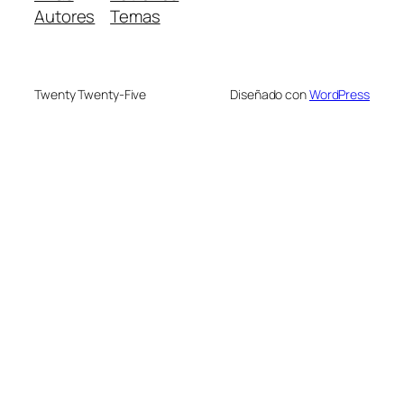
Autores
Temas
Twenty Twenty-Five
Diseñado con
WordPress