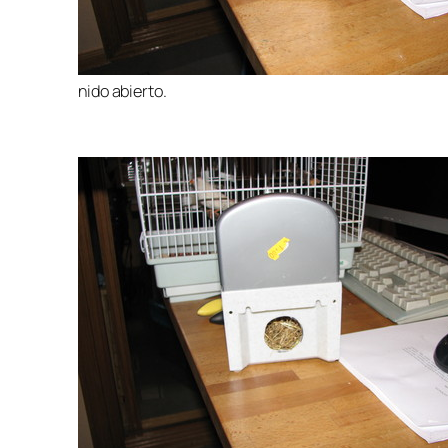
nido abierto.