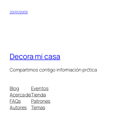
20/01/2009
Decora mi casa
Compartimos contigo información prćtica
Blog
Eventos
Acerca de
Tienda
FAQs
Patrones
Autores
Temas