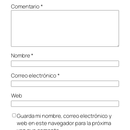
Comentario
*
Nombre
*
Correo electrónico
*
Web
Guarda mi nombre, correo electrónico y
web en este navegador para la próxima