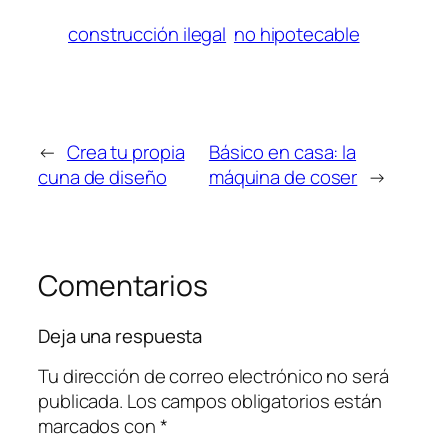
construcción ilegal
no hipotecable
←
Crea tu propia
Básico en casa: la
cuna de diseño
máquina de coser
→
Comentarios
Deja una respuesta
Tu dirección de correo electrónico no será
publicada.
Los campos obligatorios están
marcados con
*