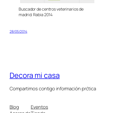
Buscador de centros veterinarios de
madrid. Rabia 2014
28/05/2014
Decora mi casa
Compartimos contigo información prćtica
Blog
Eventos