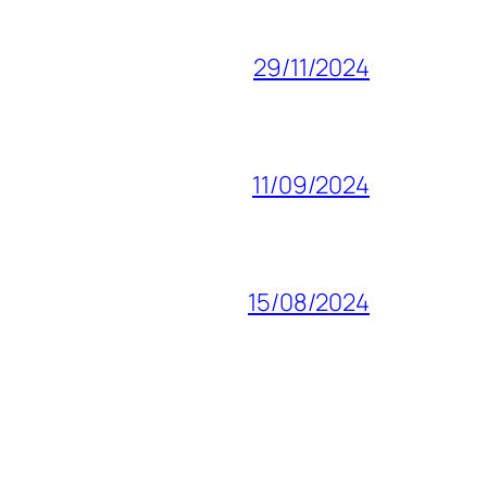
29/11/2024
11/09/2024
15/08/2024