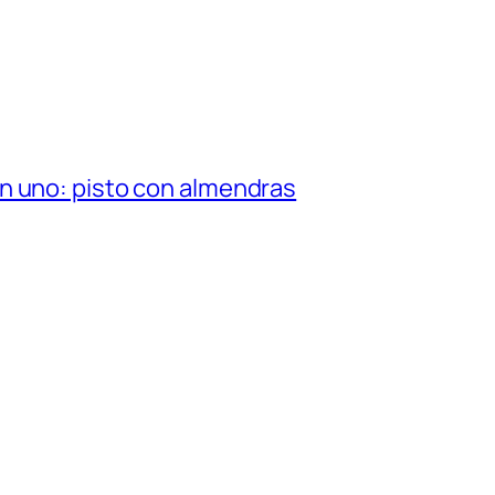
n uno: pisto con almendras