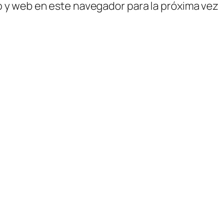
o y web en este navegador para la próxima ve