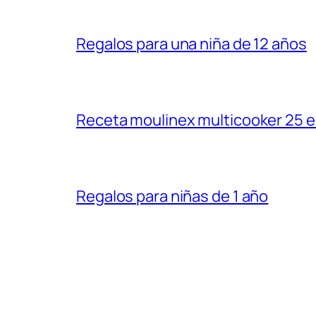
Regalos para una niña de 12 años
Receta moulinex multicooker 25 e
Regalos para niñas de 1 año