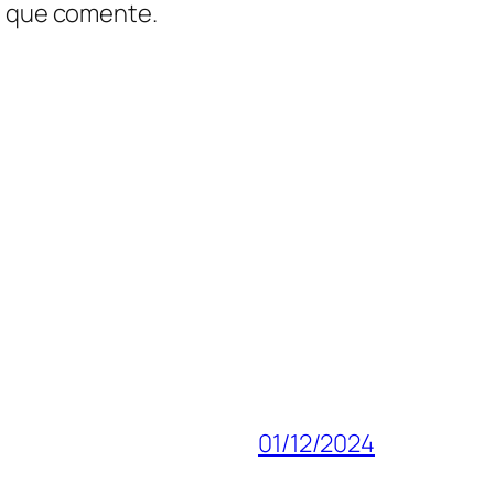
z que comente.
01/12/2024