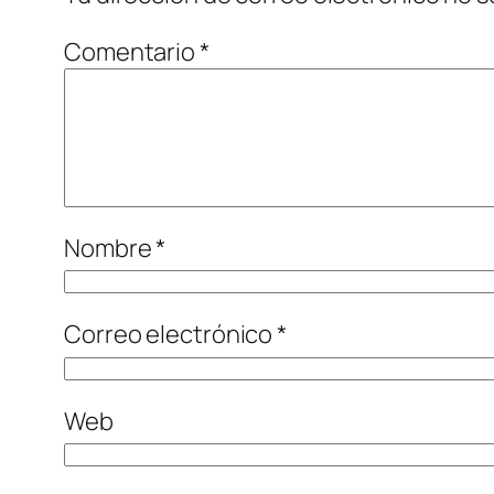
Comentario
*
Nombre
*
Correo electrónico
*
Web