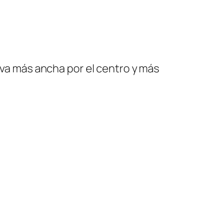
rva más ancha por el centro y más