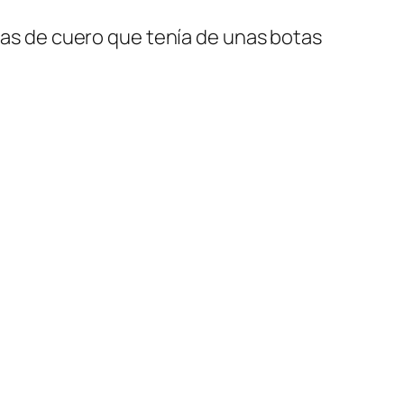
ezas de cuero que tenía de unas botas