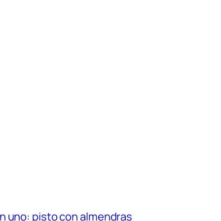
n uno: pisto con almendras