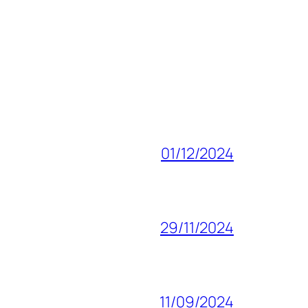
01/12/2024
29/11/2024
11/09/2024