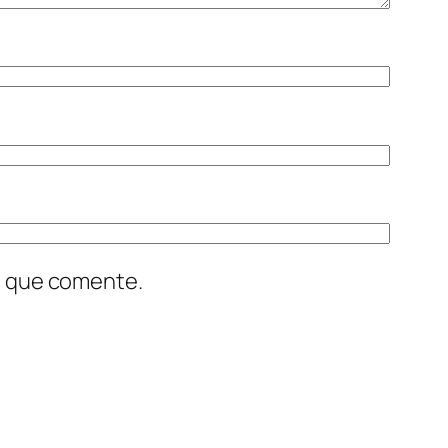
z que comente.