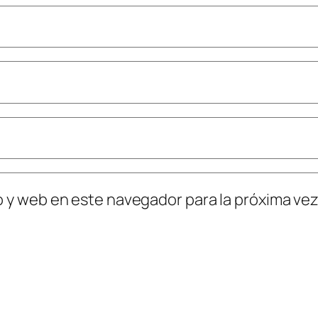
o y web en este navegador para la próxima ve