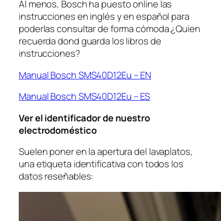
Al menos, Bosch ha puesto online las
instrucciones en inglés y en español para
poderlas consultar de forma cómoda.¿Quien
recuerda dond guarda los libros de
instrucciones?
Manual Bosch SMS40D12Eu – EN
Manual Bosch SMS40D12Eu – ES
Ver el identificador de nuestro
electrodoméstico
Suelen poner en la apertura del lavaplatos,
una etiqueta identificativa con todos los
datos reseñables: