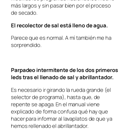
más largos y sin pasar bien por el proceso
de secado.
El recolector de sal está lleno de agua.
Parece que es normal. A mí también me ha
sorprendido.
Parpadeo intermitente de los dos primeros
leds tras el llenado de sal y abrillantador.
Es necesario ir girando la rueda grande (el
selector de programa), hasta que, de
repente se apaga. En el manual viene
explicado de forma confusa qué hay que
hacer para informar al lavaplatos de que ya
hemos rellenado el abrillantador.