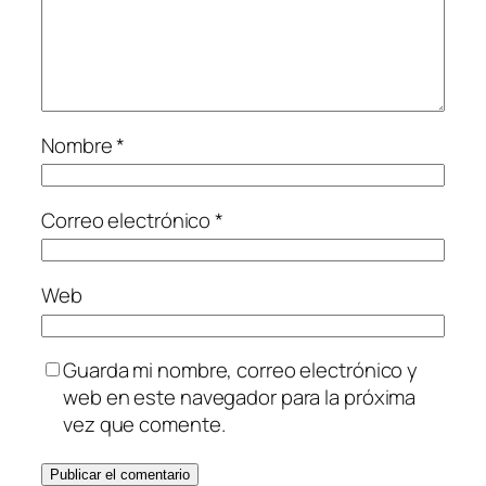
Nombre
*
Correo electrónico
*
Web
Guarda mi nombre, correo electrónico y
web en este navegador para la próxima
vez que comente.