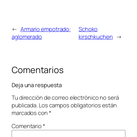
←
Armario empotrado:
Schoko
aglomerado
kirschkuchen
→
Comentarios
Deja una respuesta
Tu dirección de correo electrónico no será
publicada.
Los campos obligatorios están
marcados con
*
Comentario
*