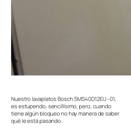
Nuestro lavaplatos Bosch SMS40D12EU -01,
es estupendo, sencillísimo, pero, cuando
tiene algún bloqueo no hay manera de saber
qué le está pasando.