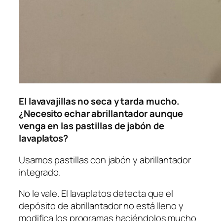
El lavavajillas no seca y tarda mucho.
¿Necesito echar abrillantador aunque
venga en las pastillas de jabón de
lavaplatos?
Usamos pastillas con jabón y abrillantador
integrado.
No le vale. El lavaplatos detecta que el
depósito de abrillantador no está lleno y
modifica los programas haciéndolos mucho