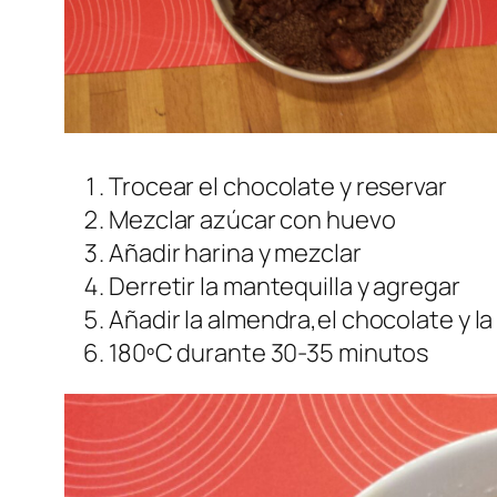
Trocear el chocolate y reservar
Mezclar azúcar con huevo
Añadir harina y mezclar
Derretir la mantequilla y agregar
Añadir la almendra,el chocolate y la
180ºC durante 30-35 minutos