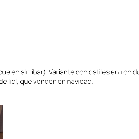
que en almíbar). Variante con dátiles en ron
de lidl, que venden en navidad.