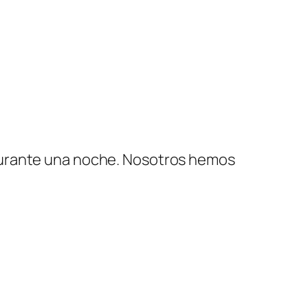
 durante una noche. Nosotros hemos