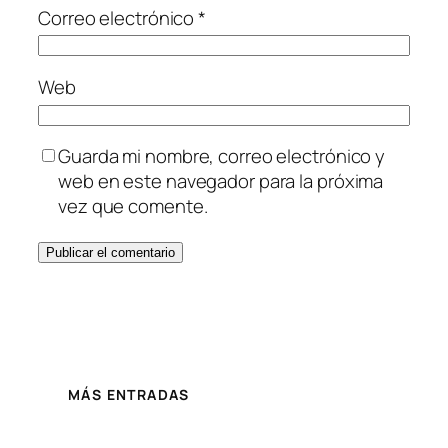
Correo electrónico
*
Web
Guarda mi nombre, correo electrónico y
web en este navegador para la próxima
vez que comente.
MÁS ENTRADAS