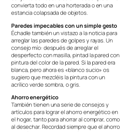
convierta todo en una horterada o en una
estancia colapsada de objetos.
Paredes impecables con un simple gesto
Échadle también un vistazo a la noticia para
arreglar las paredes de golpes y rayas. Un
consejo mío: después de arreglar el
desperfecto con masilla, pintad la pared con
pintura del color de la pared. Si la pared era
blanca, pero ahora es «blanco sucio» os
sugiero que mezcléis la pintura con un
acrílico verde sombra, o gris.
Ahorro energético
También tienen una serie de consejos y
artículos para lograr el ahorro energético en
el hogar, tanto para ahorrar al comprar, como
al desechar. Recordad siempre que el ahorro