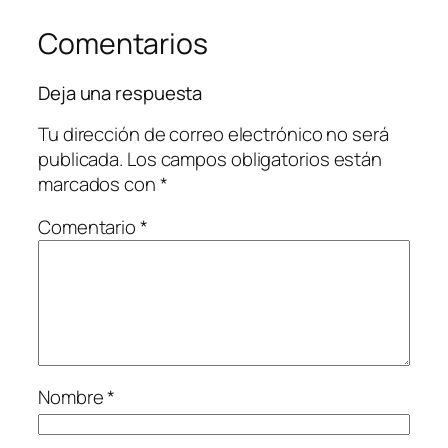
Comentarios
Deja una respuesta
Tu dirección de correo electrónico no será
publicada.
Los campos obligatorios están
marcados con
*
Comentario
*
Nombre
*