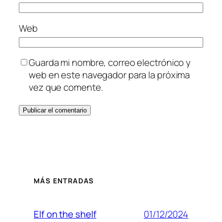
Web
Guarda mi nombre, correo electrónico y
web en este navegador para la próxima
vez que comente.
MÁS ENTRADAS
01/12/2024
Elf on the shelf