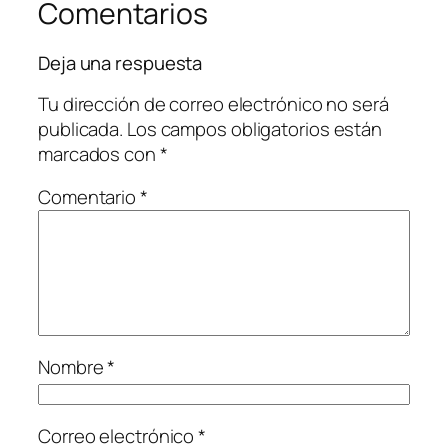
Comentarios
Deja una respuesta
Tu dirección de correo electrónico no será
publicada.
Los campos obligatorios están
marcados con
*
Comentario
*
Nombre
*
Correo electrónico
*