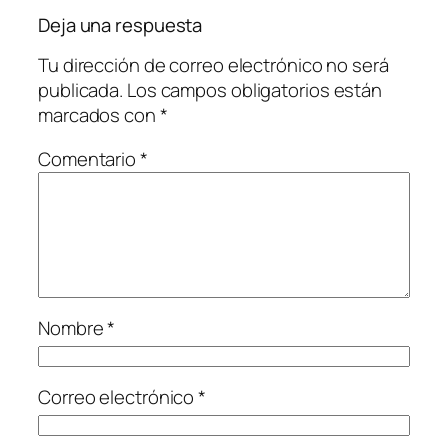
Deja una respuesta
Tu dirección de correo electrónico no será
publicada.
Los campos obligatorios están
marcados con
*
Comentario
*
Nombre
*
Correo electrónico
*