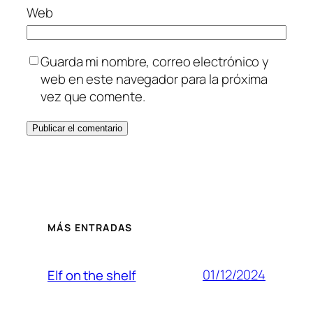
Web
Guarda mi nombre, correo electrónico y
web en este navegador para la próxima
vez que comente.
MÁS ENTRADAS
01/12/2024
Elf on the shelf