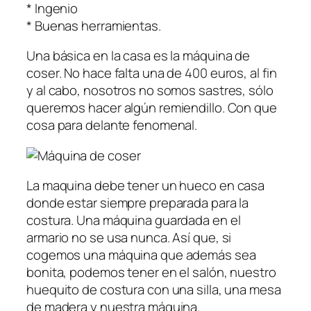
* Ingenio
* Buenas herramientas.
Una básica en la casa es la máquina de
coser. No hace falta una de 400 euros, al fin
y al cabo, nosotros no somos sastres, sólo
queremos hacer algún remiendillo. Con que
cosa para delante fenomenal.
La maquina debe tener un hueco en casa
donde estar siempre preparada para la
costura. Una máquina guardada en el
armario no se usa nunca. Así que, si
cogemos una máquina que además sea
bonita, podemos tener en el salón, nuestro
huequito de costura con una silla, una mesa
de madera y nuestra máquina.