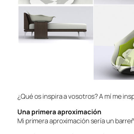
¿Qué os inspira a vosotros? A mí me ins
Una primera aproximación
Mi primera aproximación sería un barreñ