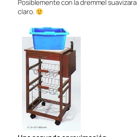
Posiblemente con la dremmel suavizara lo
claro.