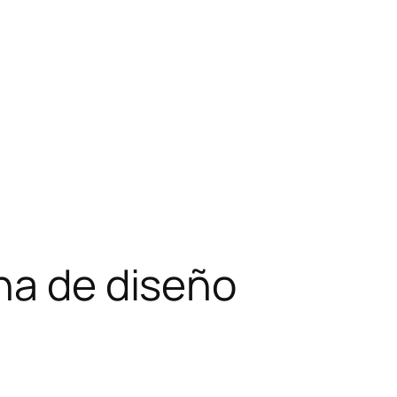
na de diseño