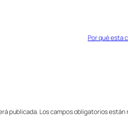
Por qué esta 
erá publicada.
Los campos obligatorios están