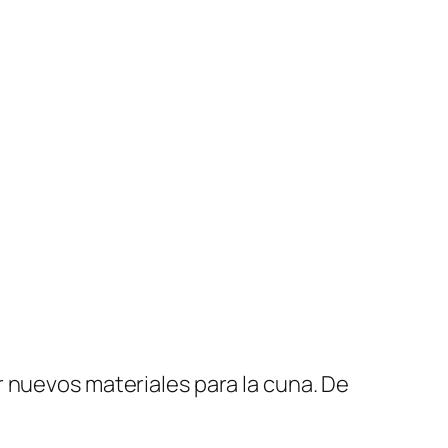
 nuevos materiales para la cuna. De