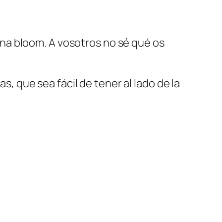
na bloom. A vosotros no sé qué os
que sea fácil de tener al lado de la