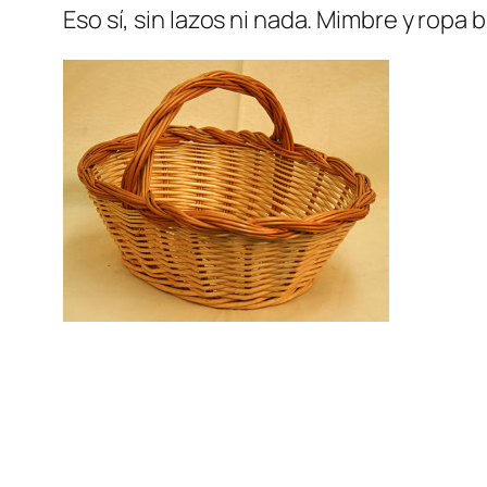
Eso sí, sin lazos ni nada. Mimbre y ropa