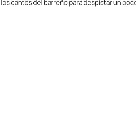
s cantos del barreño para despistar un poco. A