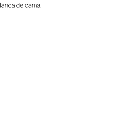
 blanca de cama.