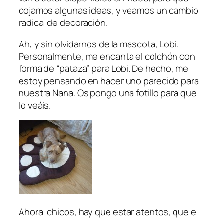
cojamos algunas ideas, y veamos un cambio
radical de decoración.
Ah, y sin olvidarnos de la mascota, Lobi.
Personalmente, me encanta el colchón con
forma de “pataza” para Lobi. De hecho, me
estoy pensando en hacer uno parecido para
nuestra Nana. Os pongo una fotillo para que
lo veáis.
Ahora, chicos, hay que estar atentos, que el