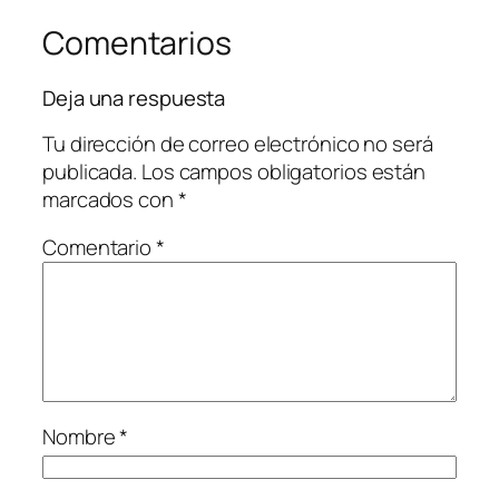
Comentarios
Deja una respuesta
Tu dirección de correo electrónico no será
publicada.
Los campos obligatorios están
marcados con
*
Comentario
*
Nombre
*