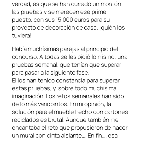
verdad, es que se han currado un montón
las pruebas y se merecen ese primer
puesto, con sus 15.000 euros para su
proyecto de decoración de casa. ¡quién los
tuviera!
Había muchísimas parejas al principio del
concurso. A todas se les pidió lo mismo, una
pruebas semanal, que tenían que superar
para pasar a la siguiente fase.
Elllos han tenido constancia para superar
estas pruebas, y, sobre todo muchísima
imaginación. Los retos semanales han sido
de lo más variopintos. En mi opinión, la
solución para el mueble hecho con cartones
reciclados es brutal. Aunque también me
encantaba el reto que propusieron de hacer
un mural con cinta aislante…. En fin…. esa