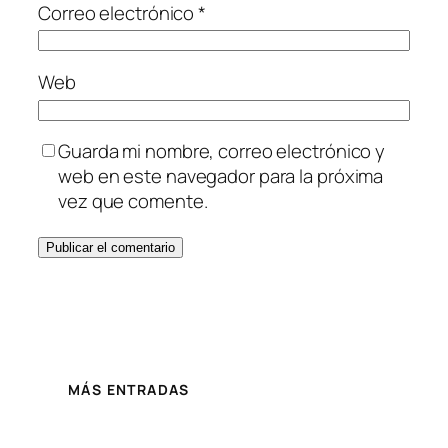
Correo electrónico
*
Web
Guarda mi nombre, correo electrónico y
web en este navegador para la próxima
vez que comente.
MÁS ENTRADAS