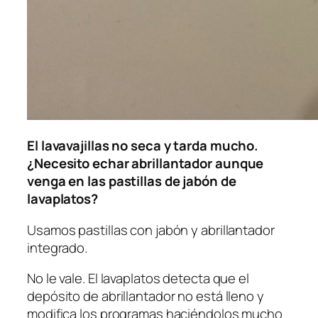
El lavavajillas no seca y tarda mucho.
¿Necesito echar abrillantador aunque
venga en las pastillas de jabón de
lavaplatos?
Usamos pastillas con jabón y abrillantador
integrado.
No le vale. El lavaplatos detecta que el
depósito de abrillantador no está lleno y
modifica los programas haciéndolos mucho