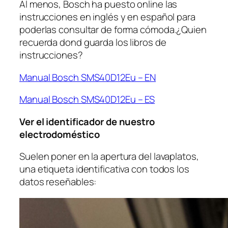
Al menos, Bosch ha puesto online las
instrucciones en inglés y en español para
poderlas consultar de forma cómoda.¿Quien
recuerda dond guarda los libros de
instrucciones?
Manual Bosch SMS40D12Eu – EN
Manual Bosch SMS40D12Eu – ES
Ver el identificador de nuestro
electrodoméstico
Suelen poner en la apertura del lavaplatos,
una etiqueta identificativa con todos los
datos reseñables: