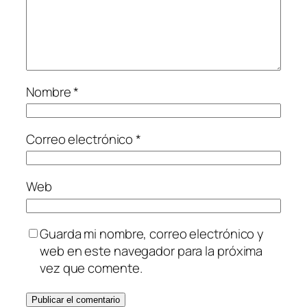
Nombre
*
Correo electrónico
*
Web
Guarda mi nombre, correo electrónico y
web en este navegador para la próxima
vez que comente.