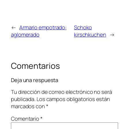
←
Armario empotrado:
Schoko
aglomerado
kirschkuchen
→
Comentarios
Deja una respuesta
Tu dirección de correo electrónico no será
publicada.
Los campos obligatorios están
marcados con
*
Comentario
*