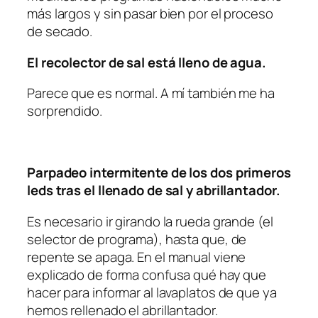
más largos y sin pasar bien por el proceso
de secado.
El recolector de sal está lleno de agua.
Parece que es normal. A mí también me ha
sorprendido.
Parpadeo intermitente de los dos primeros
leds tras el llenado de sal y abrillantador.
Es necesario ir girando la rueda grande (el
selector de programa), hasta que, de
repente se apaga. En el manual viene
explicado de forma confusa qué hay que
hacer para informar al lavaplatos de que ya
hemos rellenado el abrillantador.