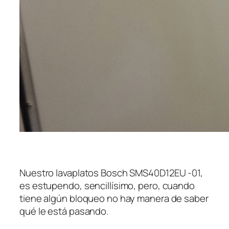
Nuestro lavaplatos Bosch SMS40D12EU -01,
es estupendo, sencillísimo, pero, cuando
tiene algún bloqueo no hay manera de saber
qué le está pasando.