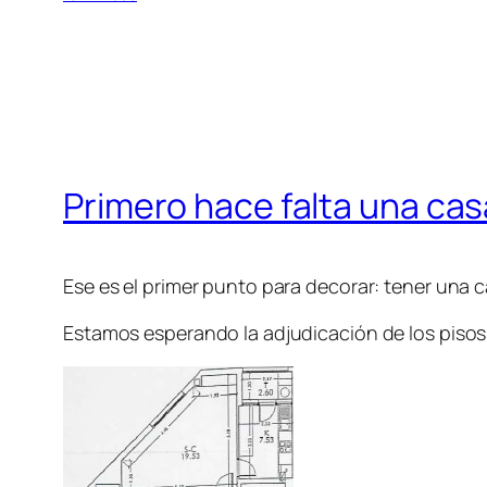
Primero hace falta una ca
Ese es el primer punto para decorar: tener una c
Estamos esperando la adjudicación de los pisos