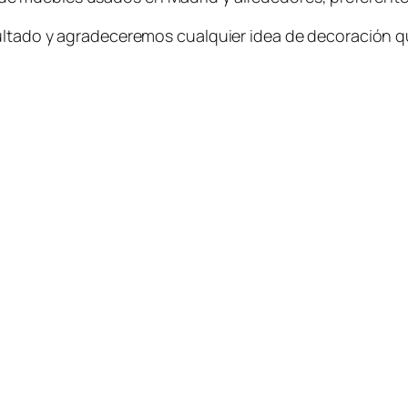
ultado y agradeceremos cualquier idea de decoración qu