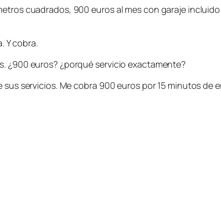
etros cuadrados, 900 euros al mes con garaje incluido 
a. Y cobra.
os. ¿900 euros? ¿porqué servicio exactamente?
de sus servicios. Me cobra 900 euros por 15 minutos de