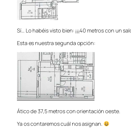
Sí… Lo habéis visto bien: ¡¡¡40 metros con un saló
Esta es nuestra segunda opción:
Ático de 37,5 metros con orientación oeste.
Ya os contaremos cuál nos asignan.