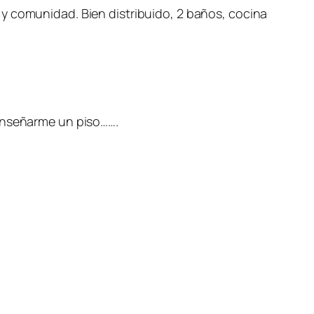
y comunidad. Bien distribuido, 2 baños, cocina
 enseñarme un piso…….