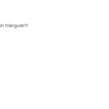
n triángular!!!