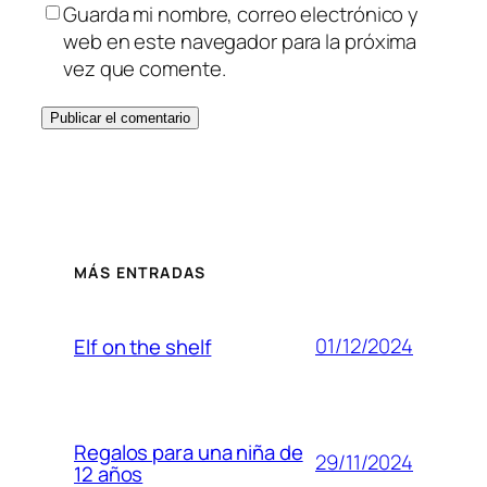
Guarda mi nombre, correo electrónico y
web en este navegador para la próxima
vez que comente.
MÁS ENTRADAS
01/12/2024
Elf on the shelf
Regalos para una niña de
29/11/2024
12 años