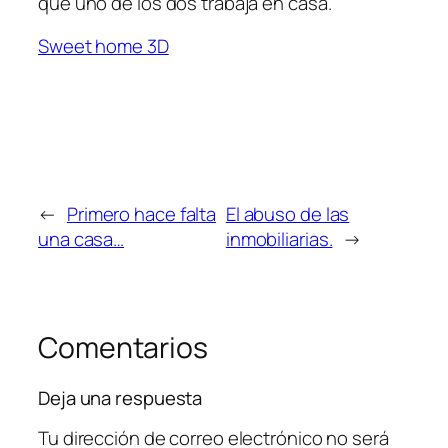
que uno de los dos trabaja en casa.
Sweet home 3D
←
Primero hace falta
El abuso de las
una casa…
inmobiliarias.
→
Comentarios
Deja una respuesta
Tu dirección de correo electrónico no será