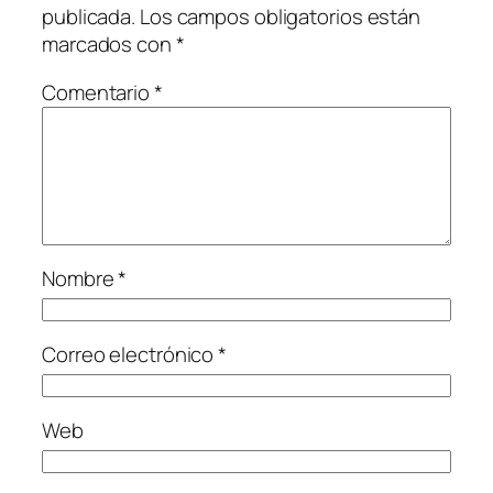
publicada.
Los campos obligatorios están
marcados con
*
Comentario
*
Nombre
*
Correo electrónico
*
Web