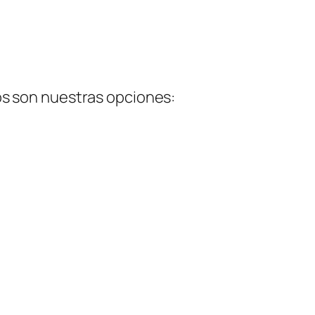
os son nuestras opciones: