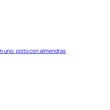
n uno: pisto con almendras