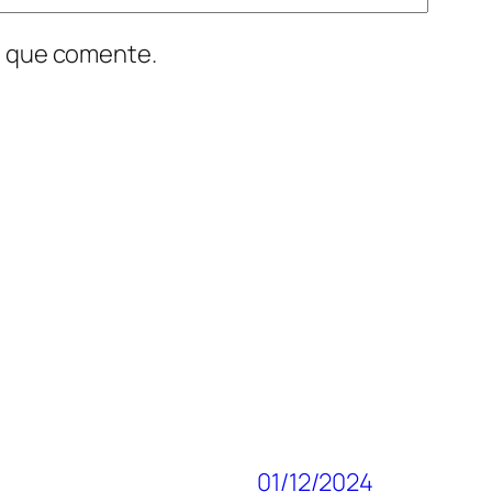
z que comente.
01/12/2024