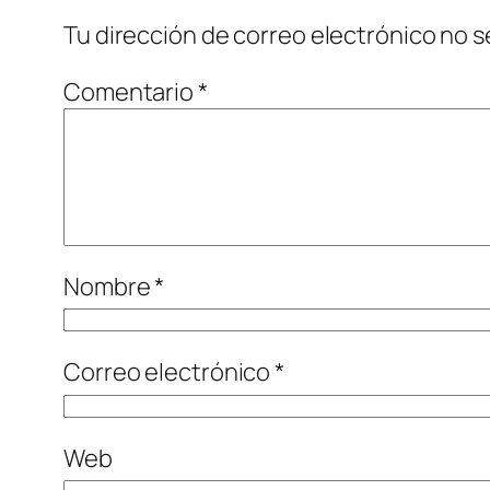
Tu dirección de correo electrónico no s
Comentario
*
Nombre
*
Correo electrónico
*
Web