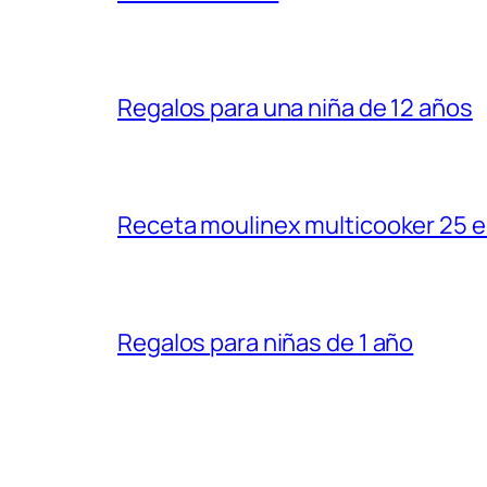
Regalos para una niña de 12 años
Receta moulinex multicooker 25 e
Regalos para niñas de 1 año