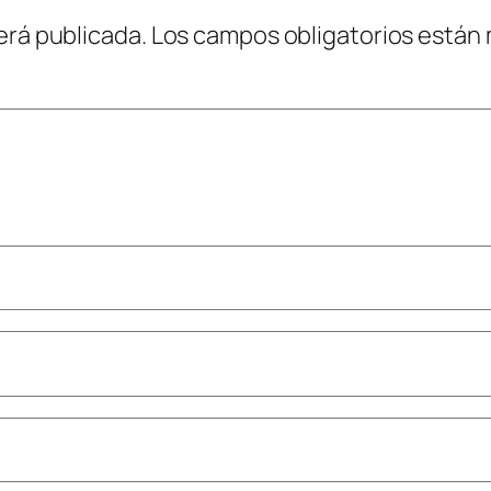
erá publicada.
Los campos obligatorios están