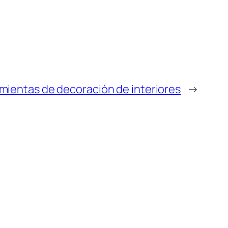
mientas de decoración de interiores
→