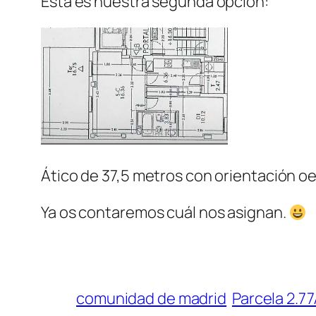
Esta es nuestra segunda opción:
Ático de 37,5 metros con orientación oe
Ya os contaremos cuál nos asignan.
comunidad de madrid
Parcela 2.7