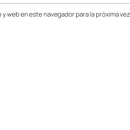
o y web en este navegador para la próxima ve