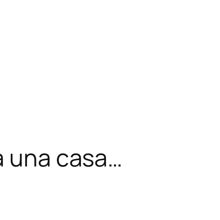
a una casa…