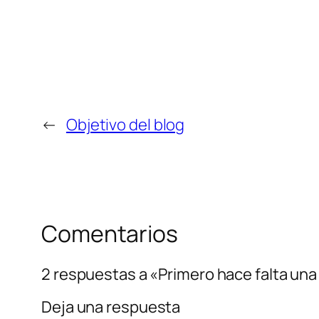
←
Objetivo del blog
Comentarios
2 respuestas a «Primero hace falta un
Deja una respuesta