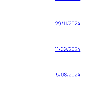
29/11/2024
11/09/2024
15/08/2024