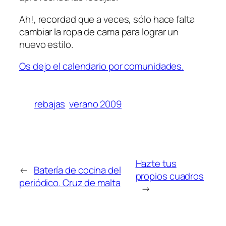
Ah!, recordad que a veces, sólo hace falta
cambiar la ropa de cama para lograr un
nuevo estilo.
Os dejo el calendario por comunidades.
rebajas
verano 2009
Hazte tus
←
Batería de cocina del
propios cuadros
periódico. Cruz de malta
→