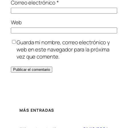
Correo electrónico
*
Web
Guarda mi nombre, correo electrónico y
web en este navegador para la próxima
vez que comente.
MÁS ENTRADAS