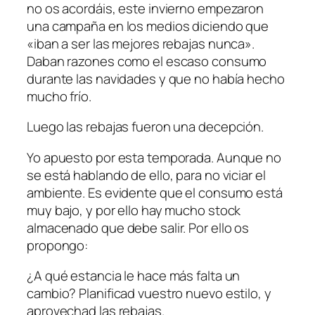
no os acordáis, este invierno empezaron
una campaña en los medios diciendo que
«iban a ser las mejores rebajas nunca».
Daban razones como el escaso consumo
durante las navidades y que no había hecho
mucho frío.
Luego las rebajas fueron una decepción.
Yo apuesto por esta temporada. Aunque no
se está hablando de ello, para no viciar el
ambiente. Es evidente que el consumo está
muy bajo, y por ello hay mucho stock
almacenado que debe salir. Por ello os
propongo:
¿A qué estancia le hace más falta un
cambio? Planificad vuestro nuevo estilo, y
aprovechad las rebajas.