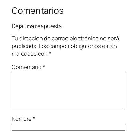
Comentarios
Deja una respuesta
Tu dirección de correo electrónico no será
publicada.
Los campos obligatorios están
marcados con
*
Comentario
*
Nombre
*