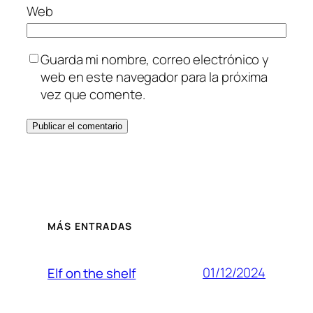
Web
Guarda mi nombre, correo electrónico y
web en este navegador para la próxima
vez que comente.
MÁS ENTRADAS
01/12/2024
Elf on the shelf