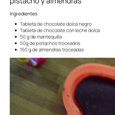
pistacho y almendras
Ingredientes
Tableta de chocolate dolca negro
Tableta de chocolate con leche dolca
50 g de mantequilla
50g de pistachos troceados
150 g de almendras troceadas