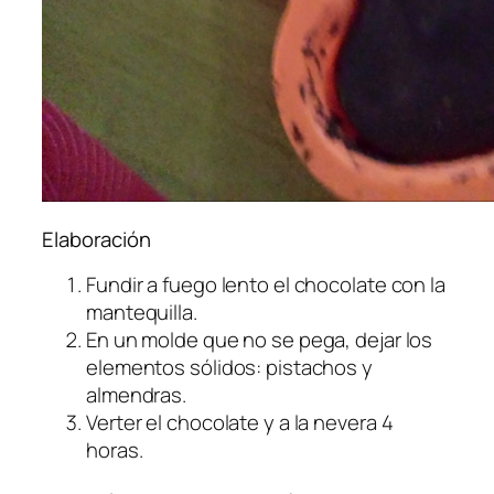
Elaboración
Fundir a fuego lento el chocolate con la
mantequilla.
En un molde que no se pega, dejar los
elementos sólidos: pistachos y
almendras.
Verter el chocolate y a la nevera 4
horas.