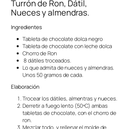
Turrón de Ron, Dátil,
Nueces y almendras.
Ingredientes
Tableta de chocolate dolca negro
Tableta de chocolate con leche dolca
Chorro de Ron
8 dátiles troceados.
Lo que admita de nueces y almendras.
Unos 50 gramos de cada.
Elaboración
Trocear los dátiles, almentras y nueces.
Derretir a fuego lento (50ºC) ambas
tabletas de chocolate, con el chorro de
ron.
Mezclar todo, y rellenar el molde de