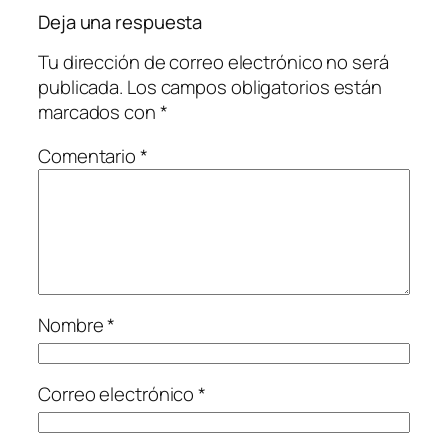
Deja una respuesta
Tu dirección de correo electrónico no será
publicada.
Los campos obligatorios están
marcados con
*
Comentario
*
Nombre
*
Correo electrónico
*