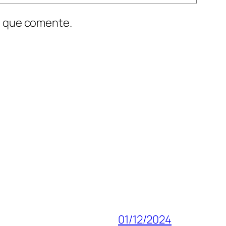
z que comente.
01/12/2024