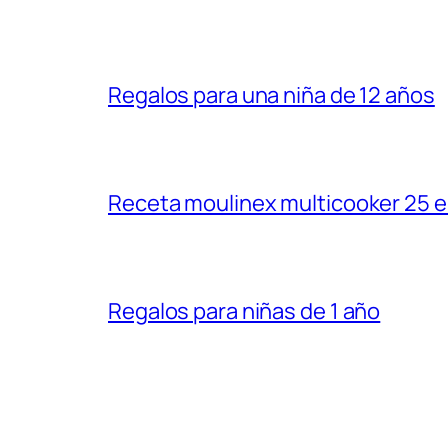
Regalos para una niña de 12 años
Receta moulinex multicooker 25 e
Regalos para niñas de 1 año