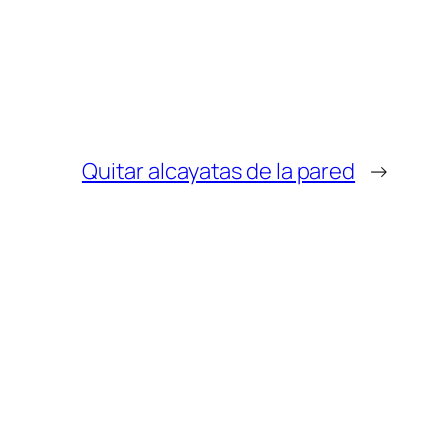
Quitar alcayatas de la pared
→