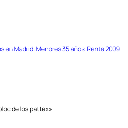
nos en Madrid. Menores 35 años. Renta 2009
bloc de los pattex»