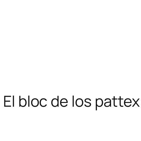
 El bloc de los pattex