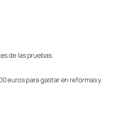
tes de las pruebas.
00 euros para gastar en reformas y