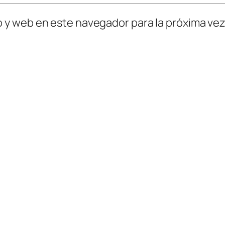
o y web en este navegador para la próxima ve