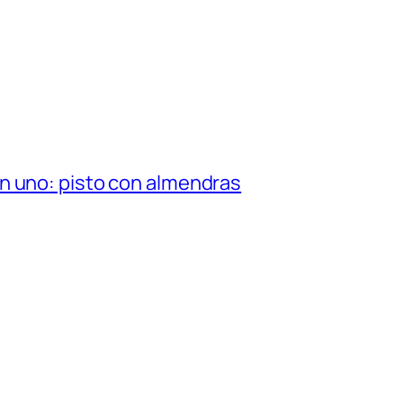
n uno: pisto con almendras