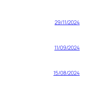
29/11/2024
11/09/2024
15/08/2024