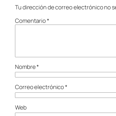
Tu dirección de correo electrónico no s
Comentario
*
Nombre
*
Correo electrónico
*
Web