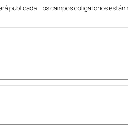
erá publicada.
Los campos obligatorios están