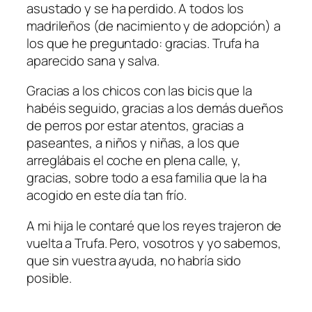
asustado y se ha perdido. A todos los
madrileños (de nacimiento y de adopción) a
los que he preguntado: gracias. Trufa ha
aparecido sana y salva.
Gracias a los chicos con las bicis que la
habéis seguido, gracias a los demás dueños
de perros por estar atentos, gracias a
paseantes, a niños y niñas, a los que
arreglábais el coche en plena calle, y,
gracias, sobre todo a esa familia que la ha
acogido en este día tan frío.
A mi hija le contaré que los reyes trajeron de
vuelta a Trufa. Pero, vosotros y yo sabemos,
que sin vuestra ayuda, no habría sido
posible.