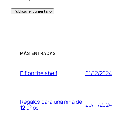
MÁS ENTRADAS
01/12/2024
Elf on the shelf
Regalos para una niña de
29/11/2024
12 años