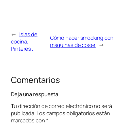
←
Islas de
Cómo hacer smocking con
cocina.
máquinas de coser
→
Pinterest
Comentarios
Deja una respuesta
Tu dirección de correo electrónico no será
publicada.
Los campos obligatorios están
marcados con
*