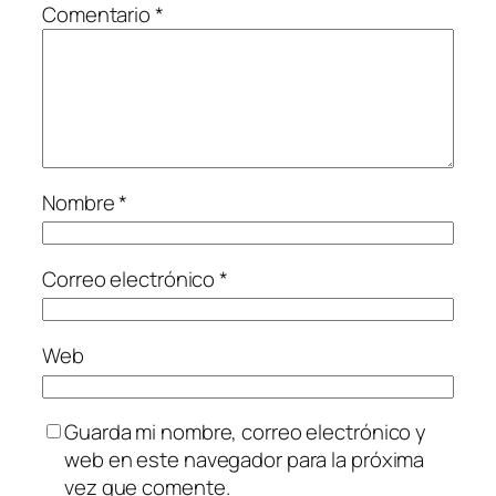
Comentario
*
Nombre
*
Correo electrónico
*
Web
Guarda mi nombre, correo electrónico y
web en este navegador para la próxima
vez que comente.