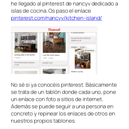
he llegado al pinterest de nancyv dedicado a
islas de cocina. Os paso el enlace
pinterest.com/nancyv/kitchen-island/
No sé si ya conocéis pinterest. Básicamente
se trata de un tablón donde cada uno, pone
un enlace con foto a sitios de internet.
Además se puede seguir a una persona en
concreto y repinear los enlaces de otros en
nuestros propios tablones.