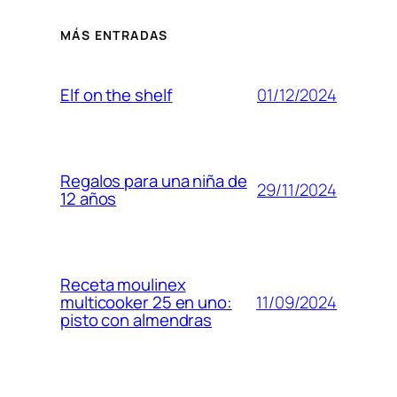
MÁS ENTRADAS
01/12/2024
Elf on the shelf
Regalos para una niña de
29/11/2024
12 años
Receta moulinex
11/09/2024
multicooker 25 en uno:
pisto con almendras