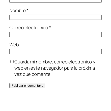
Nombre
*
Correo electrónico
*
Web
Guarda mi nombre, correo electrónico y
web en este navegador para la próxima
vez que comente.