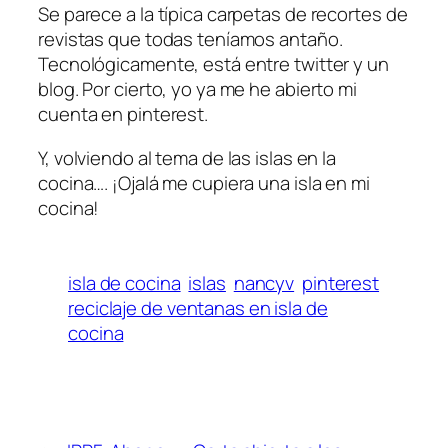
Se parece a la típica carpetas de recortes de
revistas que todas teníamos antaño.
Tecnológicamente, está entre twitter y un
blog. Por cierto, yo ya me he abierto mi
cuenta en pinterest.
Y, volviendo al tema de las islas en la
cocina…. ¡Ojalá me cupiera una isla en mi
cocina!
isla de cocina
islas
nancyv
pinterest
reciclaje de ventanas en isla de
cocina