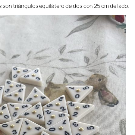
es son triángulos equilátero de dos con 25 cm de lado.