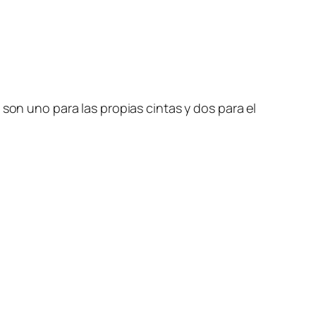
 son uno para las propias cintas y dos para el