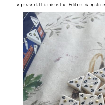
Las piezas del triominos tour Edition triangular