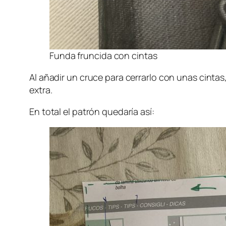
Funda fruncida con cintas
Al añadir un cruce para cerrarlo con unas cintas
extra.
En total el patrón quedaría así: