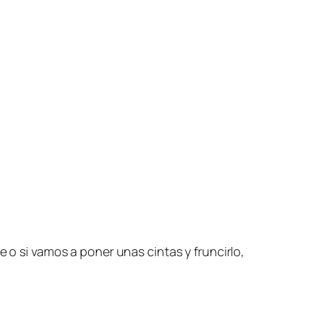
e o si vamos a poner unas cintas y fruncirlo,