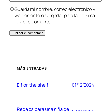
Guarda mi nombre, correo electrónico y
web en este navegador para la próxima
vez que comente.
MÁS ENTRADAS
01/12/2024
Elf on the shelf
Regalos para una niña de