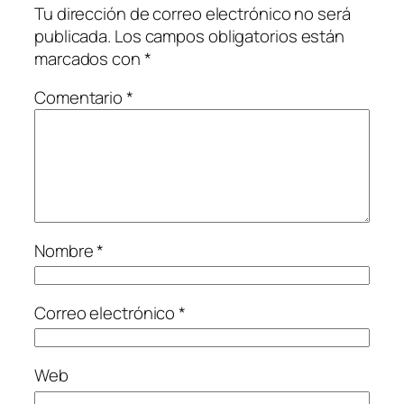
Tu dirección de correo electrónico no será
publicada.
Los campos obligatorios están
marcados con
*
Comentario
*
Nombre
*
Correo electrónico
*
Web