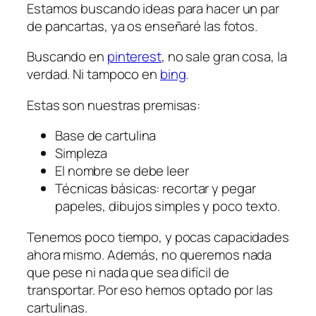
Estamos buscando ideas para hacer un par
de pancartas, ya os enseñaré las fotos.
Buscando en
pinterest
, no sale gran cosa, la
verdad. Ni tampoco en
bing
.
Estas son nuestras premisas:
Base de cartulina
Simpleza
El nombre se debe leer
Técnicas básicas: recortar y pegar
papeles, dibujos simples y poco texto.
Tenemos poco tiempo, y pocas capacidades
ahora mismo. Además, no queremos nada
que pese ni nada que sea difícil de
transportar. Por eso hemos optado por las
cartulinas.