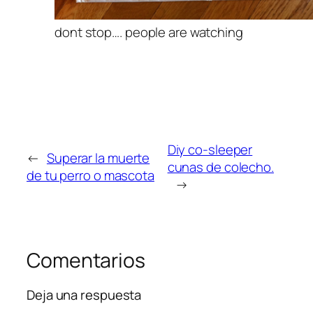
dont stop…. people are watching
Diy co-sleeper
←
Superar la muerte
cunas de colecho.
de tu perro o mascota
→
Comentarios
Deja una respuesta