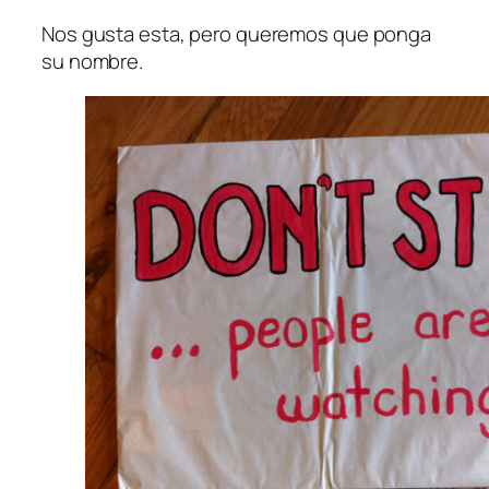
Nos gusta esta, pero queremos que ponga
su nombre.