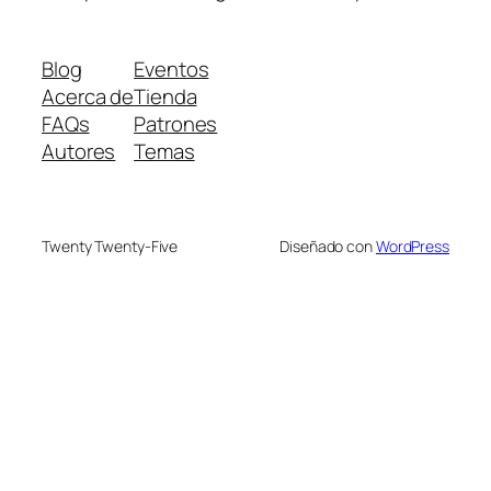
Blog
Eventos
Acerca de
Tienda
FAQs
Patrones
Autores
Temas
Twenty Twenty-Five
Diseñado con
WordPress