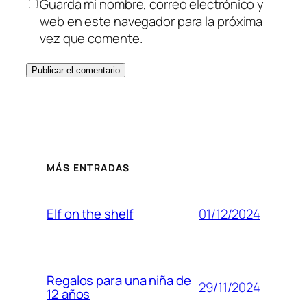
Guarda mi nombre, correo electrónico y
web en este navegador para la próxima
vez que comente.
MÁS ENTRADAS
01/12/2024
Elf on the shelf
Regalos para una niña de
29/11/2024
12 años