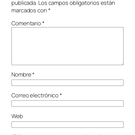
publicada.
Los campos obligatorios están
marcados con
*
Comentario
*
Nombre
*
Correo electrónico
*
Web