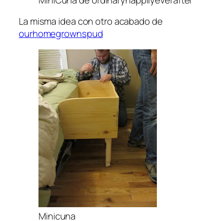
La misma idea con otro acabado de
ourhomegrownspud
Minicuna