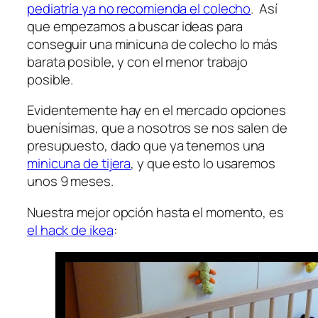
pediatría ya no recomienda el colecho
. Así
que empezamos a buscar ideas para
conseguir una minicuna de colecho lo más
barata posible, y con el menor trabajo
posible.
Evidentemente hay en el mercado opciones
buenísimas, que a nosotros se nos salen de
presupuesto, dado que ya tenemos una
minicuna de tijera
, y que esto lo usaremos
unos 9 meses.
Nuestra mejor opción hasta el momento, es
el hack de ikea
: