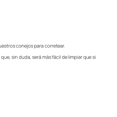
estros conejos para corretear.
ue, sin duda, será más fácil de limpiar que si