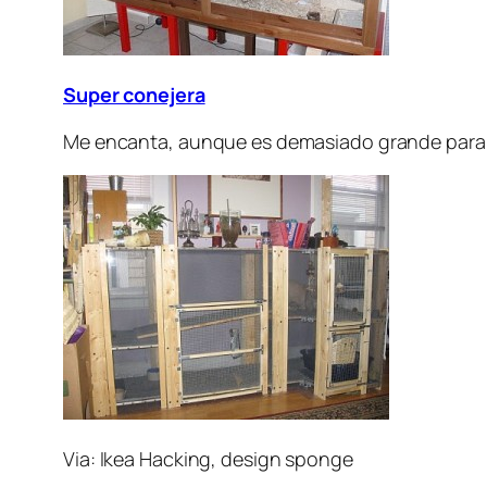
Super conejera
Me encanta, aunque es demasiado grande para 
Via: Ikea Hacking, design sponge