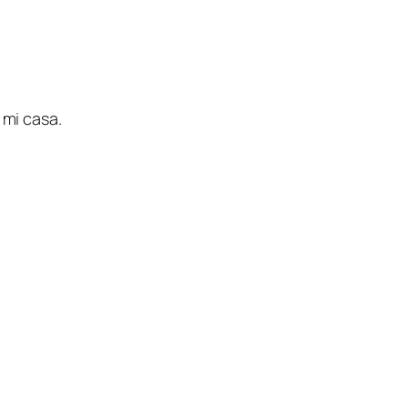
mi casa.