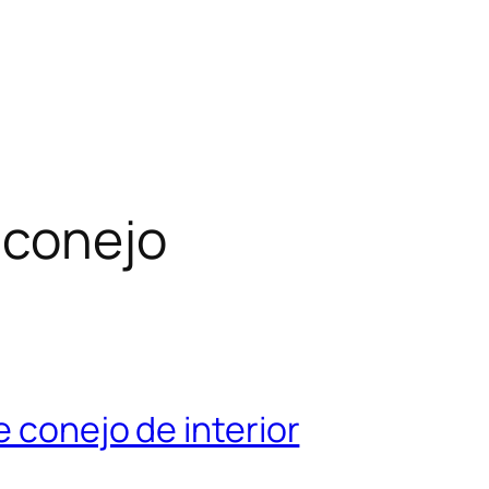
 conejo
 conejo de interior