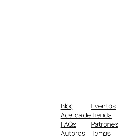
Blog
Eventos
Acerca de
Tienda
FAQs
Patrones
Autores
Temas