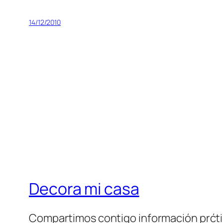
14/12/2010
Decora mi casa
Compartimos contigo información prćt