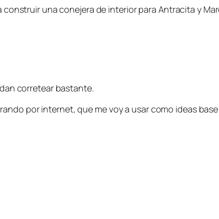
a construir una conejera de interior para Antracita y Mar
dan corretear bastante.
rando por internet, que me voy a usar como ideas base 