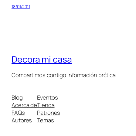
18/01/2011
Decora mi casa
Compartimos contigo información prćtica
Blog
Eventos
Acerca de
Tienda
FAQs
Patrones
Autores
Temas