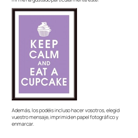
Además, los podéis incluso hacer vosotros, elegid
vuestro mensaje, imprimid en papel fotográfico y
enmarcar.