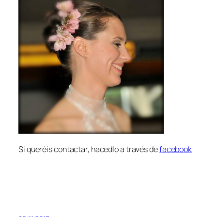
Si queréis contactar, hacedlo a través de
facebook