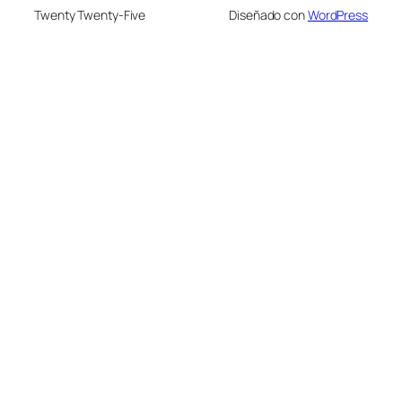
Twenty Twenty-Five
Diseñado con
WordPress