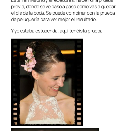
Están en Madrid y alrededores. Hacen una prueba
previa, donde se ve paso a paso cómo vas a quedar
el día de la boda. Se puede combinar con la prueba
de peluquería para ver mejor el resultado.
Y yo estaba estupenda, aquí tenéis la prueba