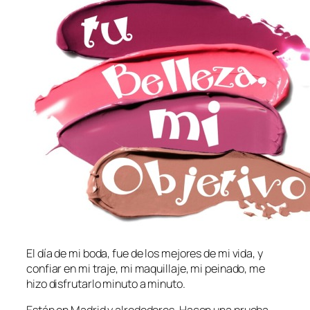
El día de mi boda, fue de los mejores de mi vida, y
confiar en mi traje, mi maquillaje, mi peinado, me
hizo disfrutarlo minuto a minuto.