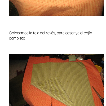
Colocamos la tela del revés, para coser ya el cojín
completo: