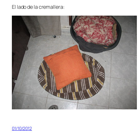
El lado de la cremallera:
01/10/2012