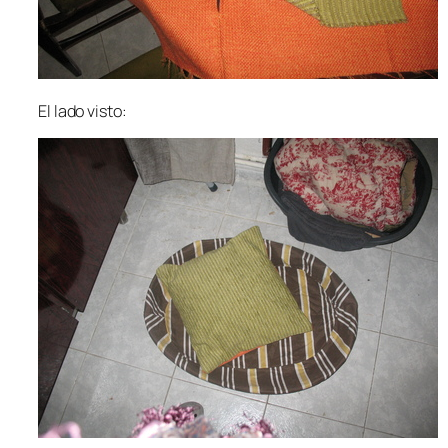
El lado visto: