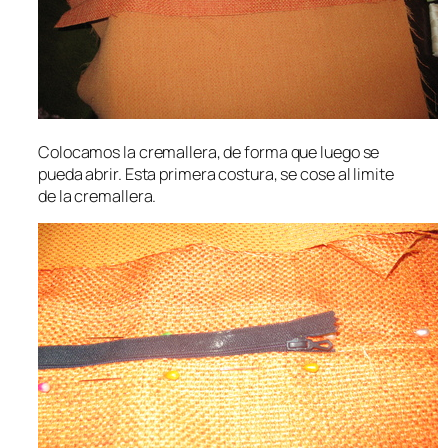
Colocamos la cremallera, de forma que luego se
pueda abrir. Esta primera costura, se cose al limite
de la cremallera.